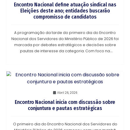
Encontro Nacional define atuação sindical nas
Eleições deste ano; entidades buscarão
compromisso de candidatos
A programação da tarde do primeiro dia do Encontro
Nacional dos Servidores do Ministério Público de 2026 foi
marcada por debates estratégicos e decisões sobre
pautas de interesse da categoria. Com foco na
organização política da categoria e na constr
Abril 26, 2026
Encontro Nacional inicia com discussão sobre
conjuntura e pautas estratégicas
O primeiro dia do Encontro Nacional dos Servidores do