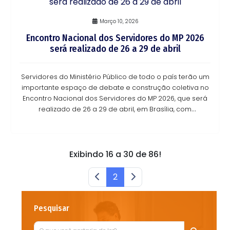
Março 10, 2026
Encontro Nacional dos Servidores do MP 2026
será realizado de 26 a 29 de abril
Servidores do Ministério Público de todo o país terão um
importante espaço de debate e construção coletiva no
Encontro Nacional dos Servidores do MP 2026, que será
realizado de 26 a 29 de abril, em Brasília, com
participação também no formato online.
Exibindo 16 a 30 de 86!
2
Pesquisar