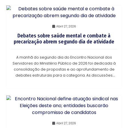
Abril 27, 2026
Debates sobre saúde mental e combate à
precarização abrem segundo dia de atividade
A manhã do segundo dia do Encontro Nacional dos
Servidores do Ministério Público de 2026 foi dedicada à
consolidação de propostas e ao aprofundamento de
debates estruturais para a categoria. As discussões
tiveram como foco a defesa do serviço público
Abril 27, 2026