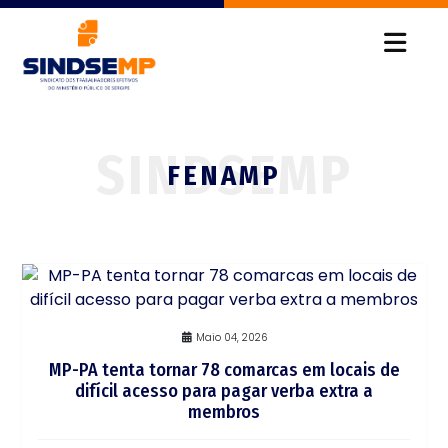
FENAMP
Maio 04, 2026
MP-PA tenta tornar 78 comarcas em locais de
difícil acesso para pagar verba extra a
membros