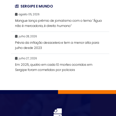
SERGIPE E MUNDO
agosto 05, 2026
Mangue lança prêmio de jornalismo com o tema “Água
não é mercadoria, é direito humano”
julho 28, 2026
Prévia da inflação desacelera e tem a menor alta para
julho desde 2023
julho 27, 2026
Em 2025, quatro em cada 10 mortes ocorridas em
Sergipe foram cometidas por policiais