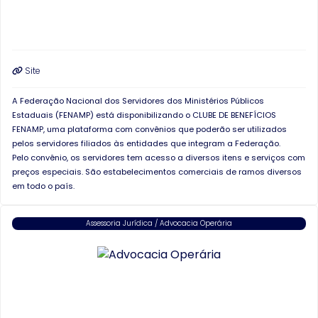
Site
A Federação Nacional dos Servidores dos Ministérios Públicos
Estaduais (FENAMP) está disponibilizando o CLUBE DE BENEFÍCIOS
FENAMP, uma plataforma com convênios que poderão ser utilizados
pelos servidores filiados às entidades que integram a Federação.
Pelo convênio, os servidores tem acesso a diversos itens e serviços com
preços especiais. São estabelecimentos comerciais de ramos diversos
em todo o país.
Assessoria Jurídica / Advocacia Operária