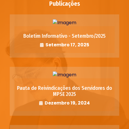
Publicações
Boletim Informativo - Setembro/2025
Setembro 17, 2025
Pauta de Reivindicações dos Servidores do
MPSE 2025
Dezembro 19, 2024