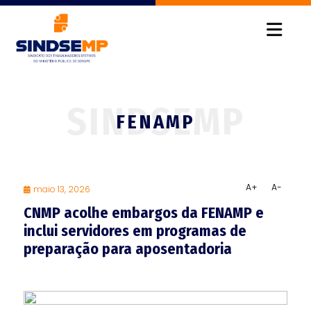
FENAMP
A+
A-
maio 13, 2026
CNMP acolhe embargos da FENAMP e
inclui servidores em programas de
preparação para aposentadoria