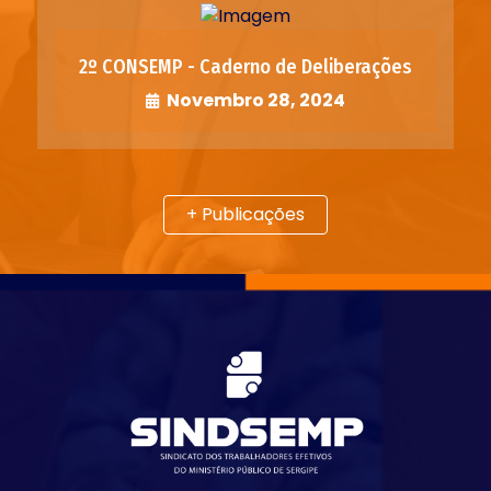
2º CONSEMP - Caderno de Deliberações
Novembro 28, 2024
+ Publicações