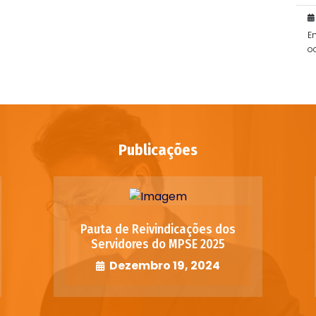
E
o
po
Publicações
Pauta de Reivindicações dos
Servidores do MPSE 2025
Dezembro 19, 2024