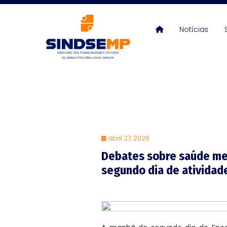
Notícias
abril 27, 2026
Debates sobre saúde me
segundo dia de atividad