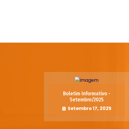
Boletim Informativo -
Setembro/2025
Setembro 17, 2025