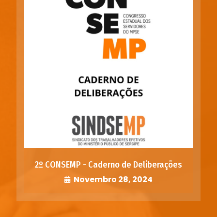
2º CONSEMP - Caderno de Deliberações
Novembro 28, 2024