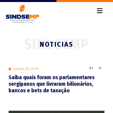
NOTICIAS
A+
A-
outubro 09, 2025
Saiba quais foram os parlamentares
sergipanos que livraram bilionários,
bancos e bets de taxação