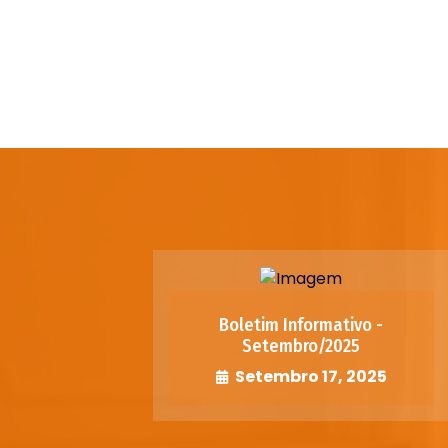
Boletim Informativo -
Setembro/2025
Setembro 17, 2025