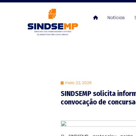
Notícias
maio 22, 2026
SINDSEMP solicita infor
convocação de concursa