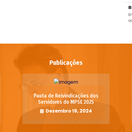
E
o
po
Publicações
Pauta de Reivindicações dos
Servidores do MPSE 2025
Dezembro 19, 2024