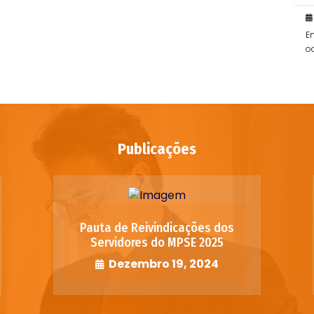
E
o
po
Publicações
Pauta de Reivindicações dos
Servidores do MPSE 2025
Dezembro 19, 2024