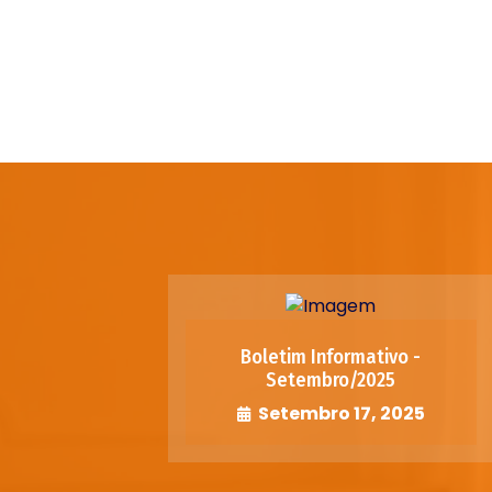
Boletim Informativo -
Setembro/2025
Setembro 17, 2025