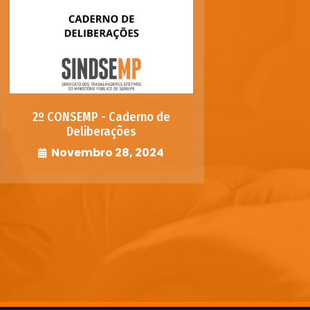
2º CONSEMP - Caderno de
Deliberações
Novembro 28, 2024