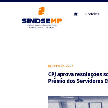
Notícias
junho 26, 2025
CPJ aprova resoluções s
Prêmio dos Servidores E