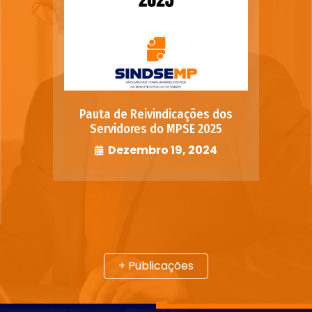
Pauta de Reivindicações dos
Servidores do MPSE 2025
Dezembro 19, 2024
+ Publicações