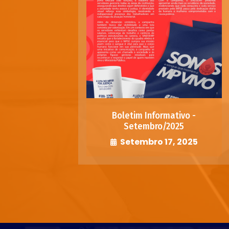
Boletim Informativo -
Setembro/2025
Setembro 17, 2025