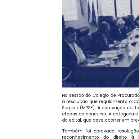
Na sessão do Colégio de Procurador
a resolução que regulamenta o Con
Sergipe (MPSE). A aprovação desta
etapas do concurso. A categoria e
do edital, que deve ocorrer em bre
Também foi aprovada resolução 
reconhecimento do direito à l