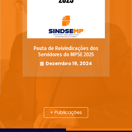
Pauta de Reivindicações dos
Servidores do MPSE 2025
Dezembro 19, 2024
+ Publicações