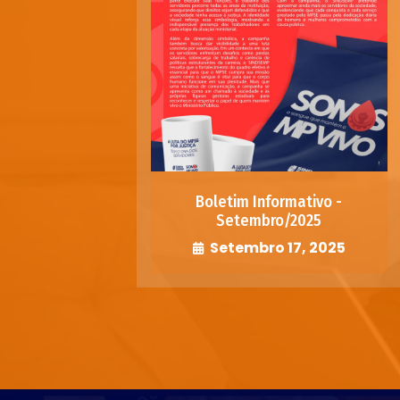
Boletim Informativo -
Setembro/2025
Setembro 17, 2025