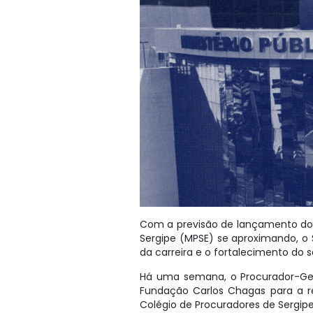
Com a previsão de lançamento do e
Sergipe (MPSE) se aproximando, o
da carreira e o fortalecimento do s
Há uma semana, o Procurador-Geral
Fundação Carlos Chagas para a re
Colégio de Procuradores de Sergi