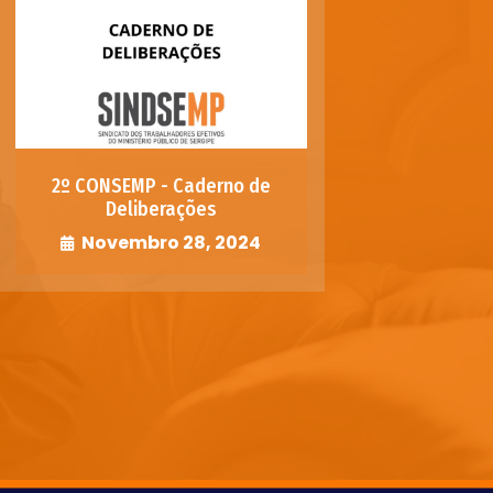
2º CONSEMP - Caderno de
Deliberações
Novembro 28, 2024