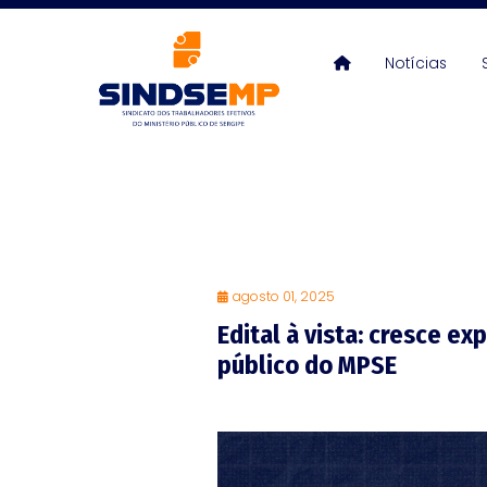
Notícias
agosto 01, 2025
Edital à vista: cresce e
público do MPSE